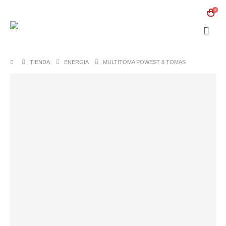
0
TIENDA
ENERGIA
MULTITOMA POWEST 8 TOMAS