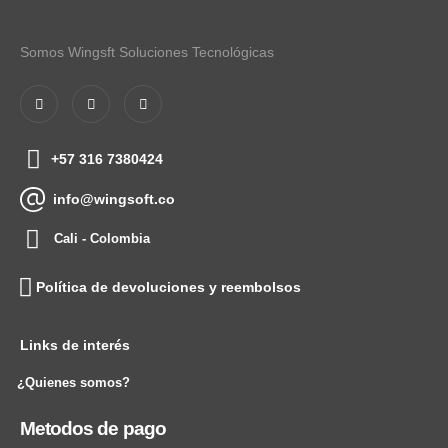
Somos Wingsft Soluciones Tecnológicas
+57 316 7380424
info@wingsoft.co
Cali - Colombia
Política de devoluciones y reembolsos
Links de interés
¿Quienes somos?
Metodos de pago