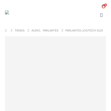
0
TIENDA
AUDIO
,
PARLANTES
PARLANTES LOGITECH S120