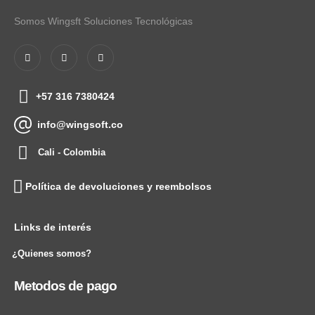
Somos Wingsft Soluciones Tecnológicas
+57 316 7380424
info@wingsoft.co
Cali - Colombia
Política de devoluciones y reembolsos
Links de interés
¿Quienes somos?
Metodos de pago