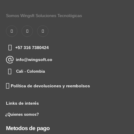
Somos Wingsft Soluciones Tecnológicas
+57 316 7380424
info@wingsoft.co
Cali - Colombia
Política de devoluciones y reembolsos
Links de interés
¿Quienes somos?
Metodos de pago