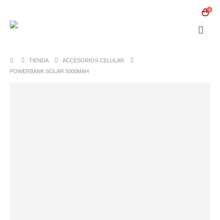
0
TIENDA
ACCESORIOS CELULAR
POWERBANK SOLAR 5000MAH