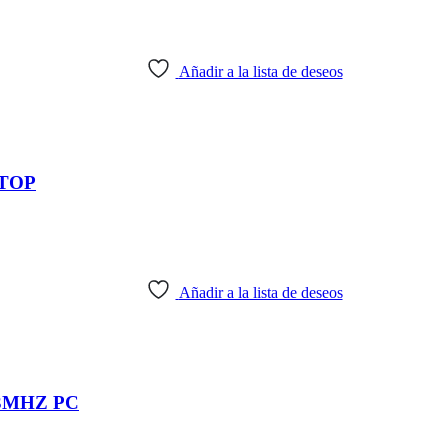
Añadir a la lista de deseos
TOP
Añadir a la lista de deseos
3MHZ PC