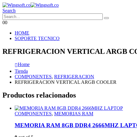
Search
0
0
HOME
SOPORTE TECNICO
REFRIGERACION VERTICAL ARGB 
Home
Tienda
COMPONENTES
,
REFRIGERACION
REFRIGERACION VERTICAL ARGB COOLER
Productos relacionados
COMPONENTES
,
MEMORIAS RAM
MEMORIA RAM 8GB DDR4 2666MHZ LAPT