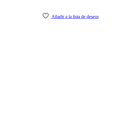
Añadir a la lista de deseos