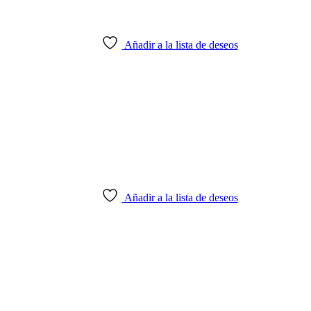
Añadir a la lista de deseos
Añadir a la lista de deseos