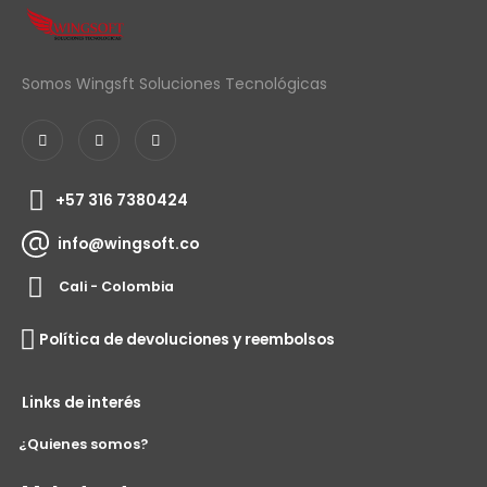
Somos Wingsft Soluciones Tecnológicas
+57 316 7380424
info@wingsoft.co
Cali - Colombia
Política de devoluciones y reembolsos
Links de interés
¿Quienes somos?