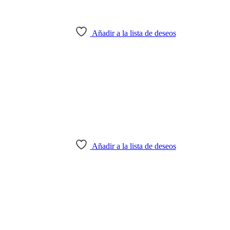
Añadir a la lista de deseos
Añadir a la lista de deseos