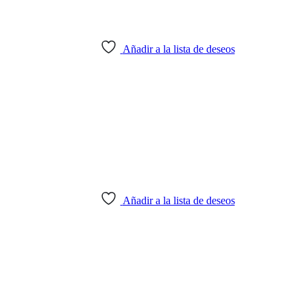
Añadir a la lista de deseos
Añadir a la lista de deseos