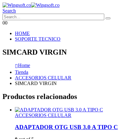
Search
0
0
HOME
SOPORTE TECNICO
SIMCARD VIRGIN
Home
Tienda
ACCESORIOS CELULAR
SIMCARD VIRGIN
Productos relacionados
ACCESORIOS CELULAR
ADAPTADOR OTG USB 3.0 A TIPO C