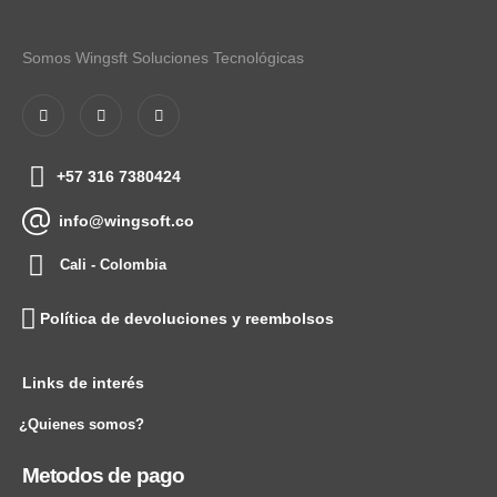
Somos Wingsft Soluciones Tecnológicas
+57 316 7380424
info@wingsoft.co
Cali - Colombia
Política de devoluciones y reembolsos
Links de interés
¿Quienes somos?
Metodos de pago