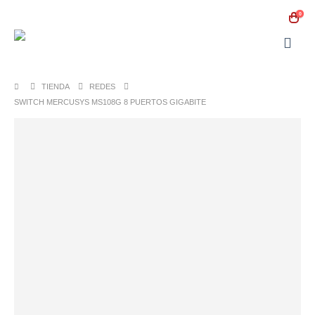
0
TIENDA
REDES
SWITCH MERCUSYS MS108G 8 PUERTOS GIGABITE