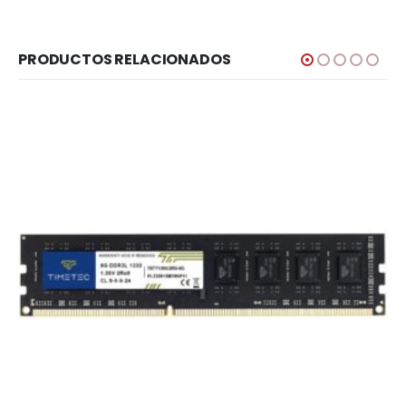
PRODUCTOS RELACIONADOS