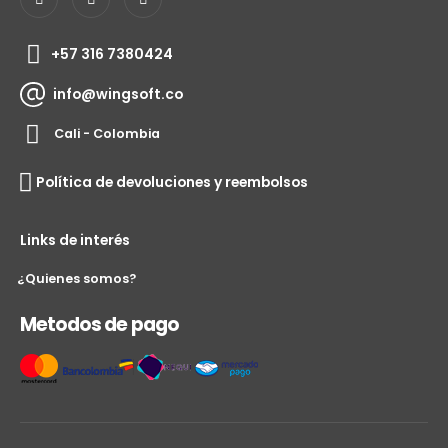
+57 316 7380424
info@wingsoft.co
Cali - Colombia
Política de devoluciones y reembolsos
Links de interés
¿Quienes somos?
Metodos de pago