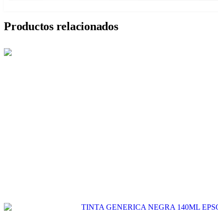
Productos relacionados