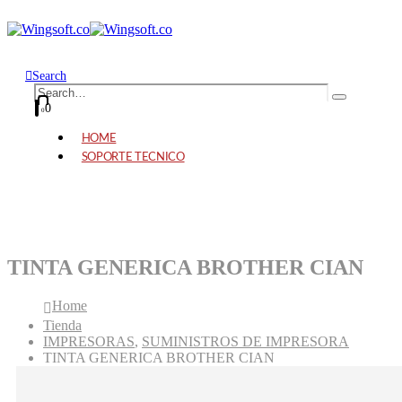
Search
0
0
HOME
SOPORTE TECNICO
TINTA GENERICA BROTHER CIAN
Home
Tienda
IMPRESORAS
,
SUMINISTROS DE IMPRESORA
TINTA GENERICA BROTHER CIAN