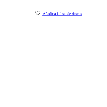
Añadir a la lista de deseos