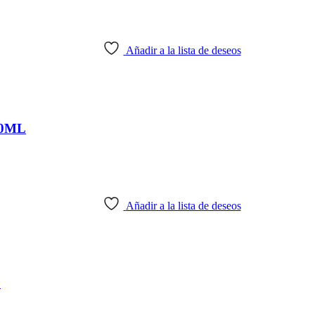
Añadir a la lista de deseos
70ML
Añadir a la lista de deseos
L