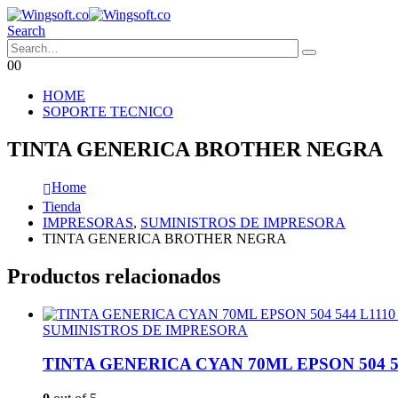
Search
0
0
HOME
SOPORTE TECNICO
TINTA GENERICA BROTHER NEGRA
Home
Tienda
IMPRESORAS
,
SUMINISTROS DE IMPRESORA
TINTA GENERICA BROTHER NEGRA
Productos relacionados
SUMINISTROS DE IMPRESORA
TINTA GENERICA CYAN 70ML EPSON 504 544 L