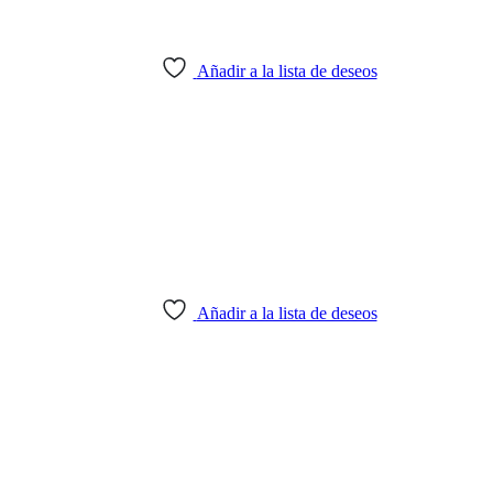
Añadir a la lista de deseos
Añadir a la lista de deseos