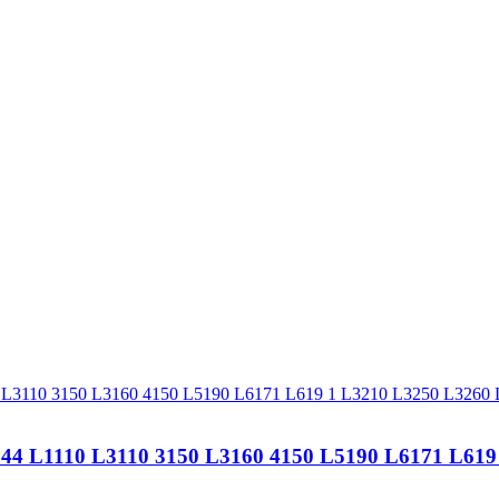
1110 L3110 3150 L3160 4150 L5190 L6171 L619 1