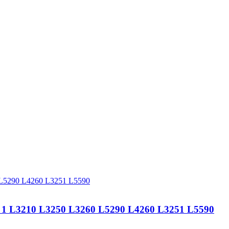
 L3210 L3250 L3260 L5290 L4260 L3251 L5590