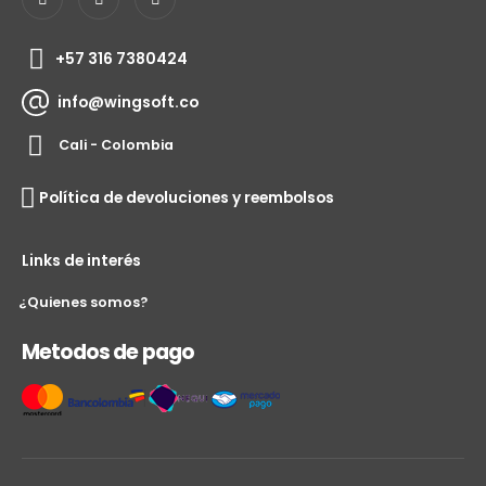
+57 316 7380424
info@wingsoft.co
Cali - Colombia
Política de devoluciones y reembolsos
Links de interés
¿Quienes somos?
Metodos de pago