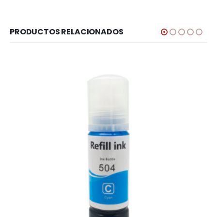
PRODUCTOS RELACIONADOS