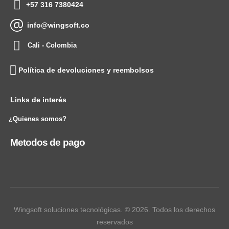
+57 316 7380424
info@wingsoft.co
Cali - Colombia
Política de devoluciones y reembolsos
Links de interés
¿Quienes somos?
Metodos de pago
Wingsoft soluciones tecnológicas. © 2026. Todos los derechos
reservados