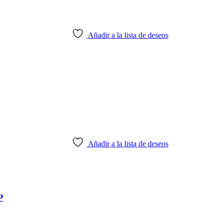
Añadir a la lista de deseos
Añadir a la lista de deseos
P