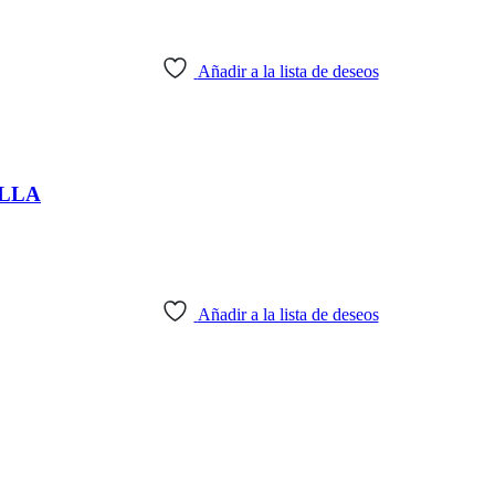
Añadir a la lista de deseos
ILLA
Añadir a la lista de deseos