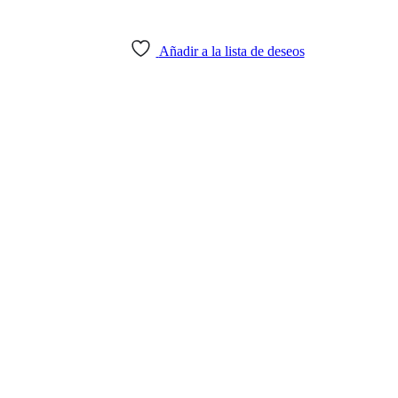
Añadir a la lista de deseos