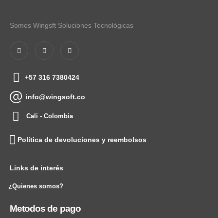
Somos Wingsft Soluciones Tecnológicas
+57 316 7380424
info@wingsoft.co
Cali - Colombia
Política de devoluciones y reembolsos
Links de interés
¿Quienes somos?
Metodos de pago