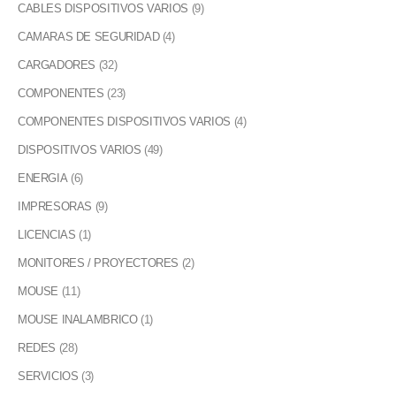
CABLES DISPOSITIVOS VARIOS
(9)
CAMARAS DE SEGURIDAD
(4)
CARGADORES
(32)
COMPONENTES
(23)
COMPONENTES DISPOSITIVOS VARIOS
(4)
DISPOSITIVOS VARIOS
(49)
ENERGIA
(6)
IMPRESORAS
(9)
LICENCIAS
(1)
MONITORES / PROYECTORES
(2)
MOUSE
(11)
MOUSE INALAMBRICO
(1)
REDES
(28)
SERVICIOS
(3)