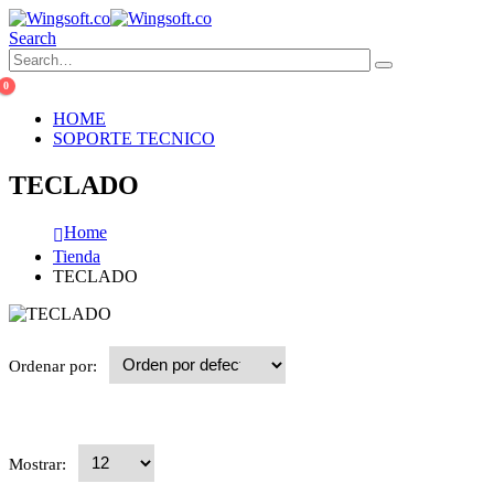
Search
0
HOME
SOPORTE TECNICO
TECLADO
Home
Tienda
TECLADO
Ordenar por:
Mostrar: