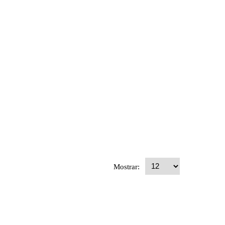
Mostrar: