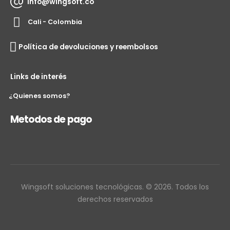
info@wingsoft.co
Cali - Colombia
Política de devoluciones y reembolsos
Links de interés
¿Quienes somos?
Metodos de pago
Wingsoft soluciones tecnológicas. © 2026. Todos los
derechos reservados