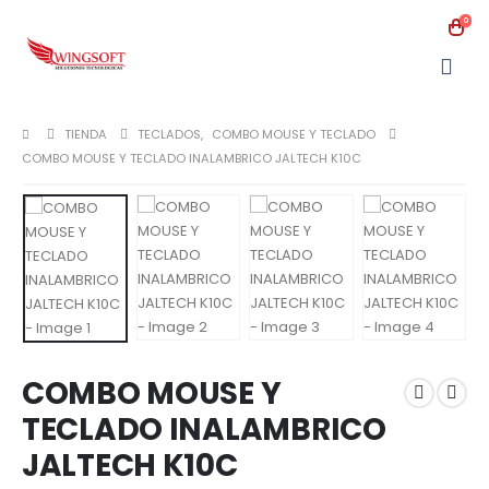
0
TIENDA
TECLADOS
,
COMBO MOUSE Y TECLADO
COMBO MOUSE Y TECLADO INALAMBRICO JALTECH K10C
COMBO MOUSE Y
TECLADO INALAMBRICO
JALTECH K10C