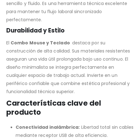
sencillo y fluido. Es una herramienta técnica excelente
para mantener tu flujo laboral sincronizado
perfectamente.
Durabilidad y Estilo
El
Combo Mouse y Teclado
destaca por su
construcción de alta calidad. Sus materiales resistentes
aseguran una vida útil prolongada bajo uso continuo. El
diseño minimalista se integra perfectamente en
cualquier espacio de trabajo actual. Invierte en un
periférico confiable que combine estética profesional y
funcionalidad técnica superior.
Características clave del
producto
Conectividad inalámbrica:
Libertad total sin cables
mediante receptor USB de alta eficiencia.