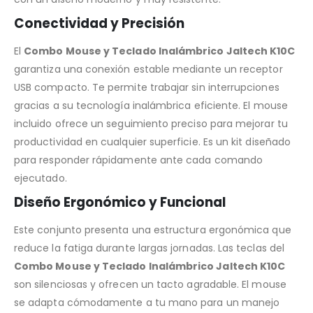
Conectividad y Precisión
El
Combo Mouse y Teclado Inalámbrico Jaltech K10C
garantiza una conexión estable mediante un receptor
USB compacto. Te permite trabajar sin interrupciones
gracias a su tecnología inalámbrica eficiente. El mouse
incluido ofrece un seguimiento preciso para mejorar tu
productividad en cualquier superficie. Es un kit diseñado
para responder rápidamente ante cada comando
ejecutado.
Diseño Ergonómico y Funcional
Este conjunto presenta una estructura ergonómica que
reduce la fatiga durante largas jornadas. Las teclas del
Combo Mouse y Teclado Inalámbrico Jaltech K10C
son silenciosas y ofrecen un tacto agradable. El mouse
se adapta cómodamente a tu mano para un manejo