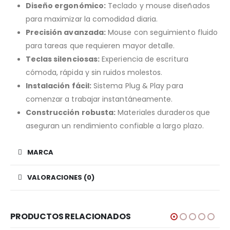
Diseño ergonómico:
Teclado y mouse diseñados
para maximizar la comodidad diaria.
Precisión avanzada:
Mouse con seguimiento fluido
para tareas que requieren mayor detalle.
Teclas silenciosas:
Experiencia de escritura
cómoda, rápida y sin ruidos molestos.
Instalación fácil:
Sistema Plug & Play para
comenzar a trabajar instantáneamente.
Construcción robusta:
Materiales duraderos que
aseguran un rendimiento confiable a largo plazo.
MARCA
VALORACIONES (0)
PRODUCTOS RELACIONADOS