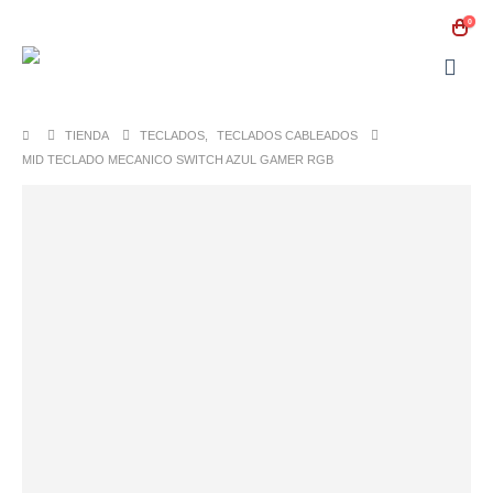
0
TIENDA
TECLADOS
,
TECLADOS CABLEADOS
MID TECLADO MECANICO SWITCH AZUL GAMER RGB