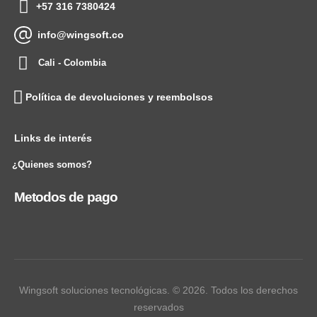
+57 316 7380424
info@wingsoft.co
Cali - Colombia
Política de devoluciones y reembolsos
Links de interés
¿Quienes somos?
Metodos de pago
Wingsoft soluciones tecnológicas. © 2026. Todos los derechos
reservados