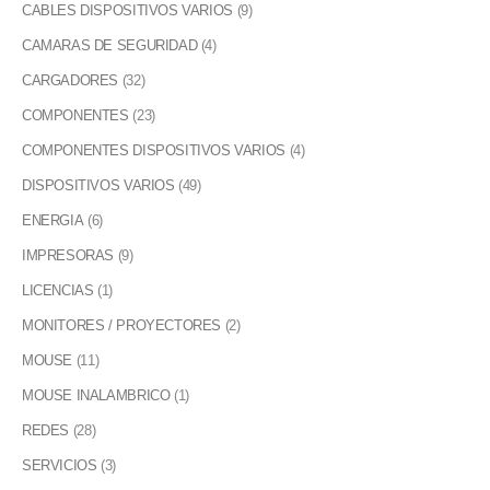
CABLES DISPOSITIVOS VARIOS
(9)
CAMARAS DE SEGURIDAD
(4)
CARGADORES
(32)
COMPONENTES
(23)
COMPONENTES DISPOSITIVOS VARIOS
(4)
DISPOSITIVOS VARIOS
(49)
ENERGIA
(6)
IMPRESORAS
(9)
LICENCIAS
(1)
MONITORES / PROYECTORES
(2)
MOUSE
(11)
MOUSE INALAMBRICO
(1)
REDES
(28)
SERVICIOS
(3)