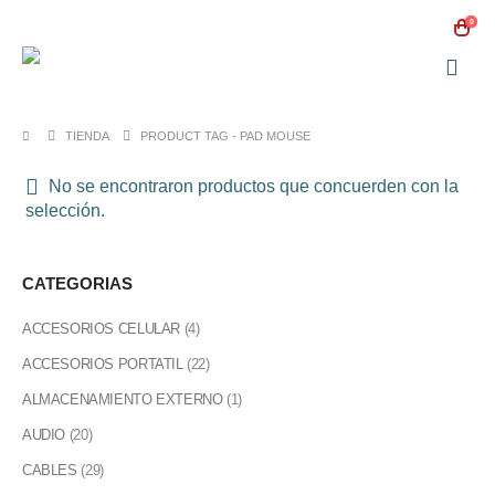
0
TIENDA
PRODUCT TAG -
PAD MOUSE
No se encontraron productos que concuerden con la
selección.
CATEGORIAS
ACCESORIOS CELULAR
(4)
ACCESORIOS PORTATIL
(22)
ALMACENAMIENTO EXTERNO
(1)
AUDIO
(20)
CABLES
(29)