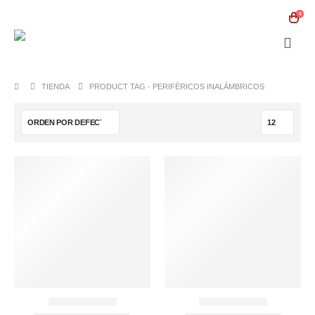
0
TIENDA
PRODUCT TAG -
PERIFÉRICOS INALÁMBRICOS