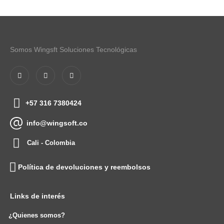
Somos Wingsft Soluciones Tecnológicas
+57 316 7380424
info@wingsoft.co
Cali - Colombia
Política de devoluciones y reembolsos
Links de interés
¿Quienes somos?