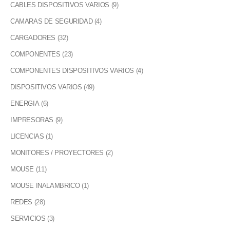
CABLES DISPOSITIVOS VARIOS
(9)
CAMARAS DE SEGURIDAD
(4)
CARGADORES
(32)
COMPONENTES
(23)
COMPONENTES DISPOSITIVOS VARIOS
(4)
DISPOSITIVOS VARIOS
(49)
ENERGIA
(6)
IMPRESORAS
(9)
LICENCIAS
(1)
MONITORES / PROYECTORES
(2)
MOUSE
(11)
MOUSE INALAMBRICO
(1)
REDES
(28)
SERVICIOS
(3)