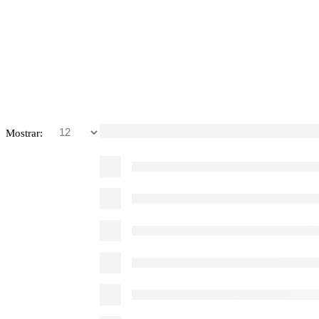
Mostrar: