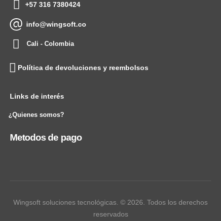
+57 316 7380424
info@wingsoft.co
Cali - Colombia
Política de devoluciones y reembolsos
Links de interés
¿Quienes somos?
Metodos de pago
Wingsoft soluciones tecnológicas. © 2026. Todos los derechos
reservados