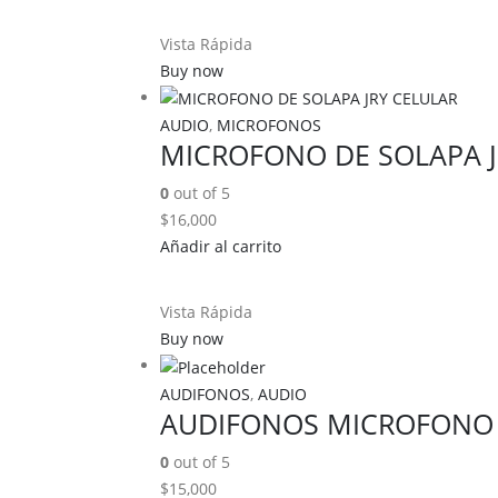
Vista Rápida
Buy now
AUDIO
,
MICROFONOS
MICROFONO DE SOLAPA J
0
out of 5
$
16,000
Añadir al carrito
Vista Rápida
Buy now
AUDIFONOS
,
AUDIO
AUDIFONOS MICROFONO 
0
out of 5
$
15,000