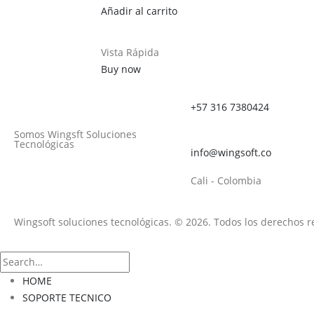
Añadir al carrito
Vista Rápida
Buy now
+57 316 7380424
Somos Wingsft Soluciones
Tecnológicas
info@wingsoft.co
Cali - Colombia
Wingsoft soluciones tecnológicas. © 2026. Todos los derechos 
HOME
SOPORTE TECNICO