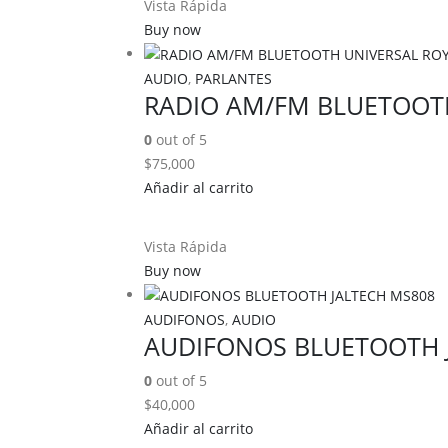
Vista Rápida
Buy now
AUDIO
,
PARLANTES
RADIO AM/FM BLUETOOT
0
out of 5
$
75,000
Añadir al carrito
Vista Rápida
Buy now
AUDIFONOS
,
AUDIO
AUDIFONOS BLUETOOTH 
0
out of 5
$
40,000
Añadir al carrito