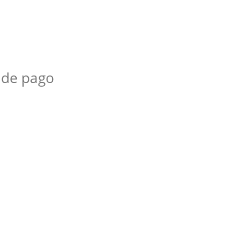
 de pago