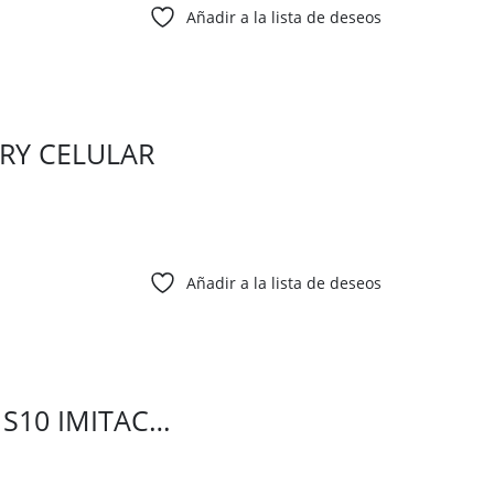
Añadir a la lista de deseos
RY CELULAR
Añadir a la lista de deseos
S10 IMITAC…