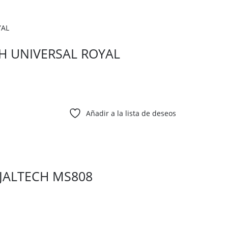
H UNIVERSAL ROYAL
Añadir a la lista de deseos
JALTECH MS808