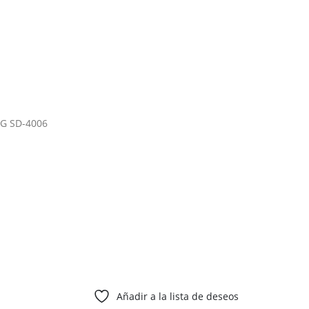
 SD-4006
Añadir a la lista de deseos