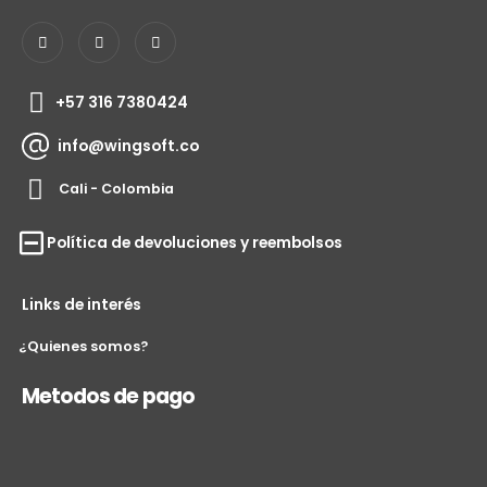
+57 316 7380424
info@wingsoft.co
Cali - Colombia
Política de devoluciones y reembolsos
Links de interés
¿Quienes somos?
Metodos de pago