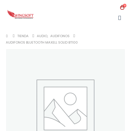
0
TIENDA
AUDIO
,
AUDIFONOS
AUDIFONOS BLUETOOTH MAXELL SOLID BT100