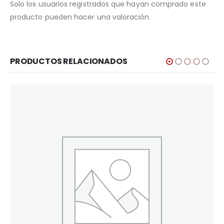
Solo los usuarios registrados que hayan comprado este
producto pueden hacer una valoración.
PRODUCTOS RELACIONADOS