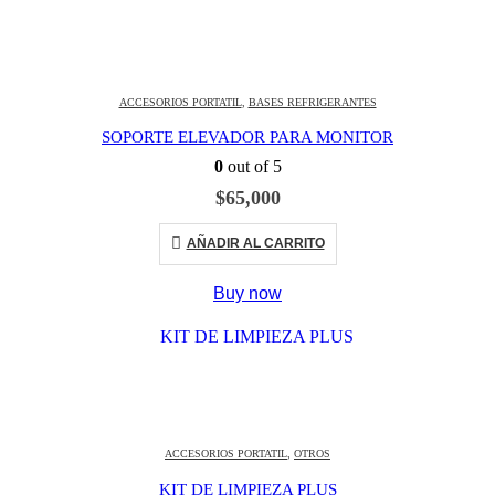
ACCESORIOS PORTATIL
,
BASES REFRIGERANTES
SOPORTE ELEVADOR PARA MONITOR
0
out of 5
$
65,000
AÑADIR AL CARRITO
Buy now
ACCESORIOS PORTATIL
,
OTROS
KIT DE LIMPIEZA PLUS