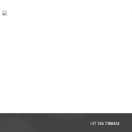
+57 316 7380424