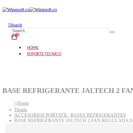
Search
0
HOME
SOPORTE TECNICO
BASE REFRIGERANTE JALTECH 2 FA
Home
Tienda
ACCESORIOS PORTATIL
,
BASES REFRIGERANTES
BASE REFRIGERANTE JALTECH 2 FAN REGULADA S