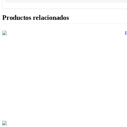
Productos relacionados