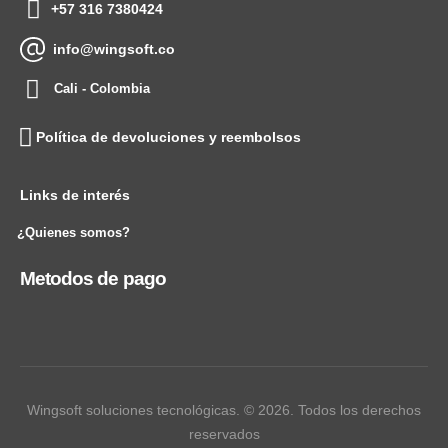
+57 316 7380424
info@wingsoft.co
Cali - Colombia
Política de devoluciones y reembolsos
Links de interés
¿Quienes somos?
Metodos de pago
Wingsoft soluciones tecnológicas. © 2026. Todos los derechos
reservados