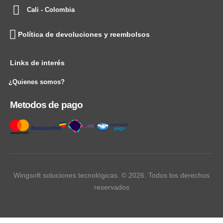
Cali - Colombia
Política de devoluciones y reembolsos
Links de interés
¿Quienes somos?
Metodos de pago
Wingsoft soluciones tecnológicas. © 2026. Todos los derechos
reservados