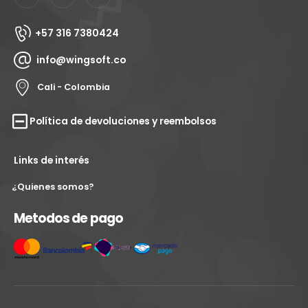
+57 316 7380424
info@wingsoft.co
Cali - Colombia
Política de devoluciones y reembolsos
Links de interés
¿Quienes somos?
Metodos de pago