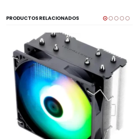
PRODUCTOS RELACIONADOS