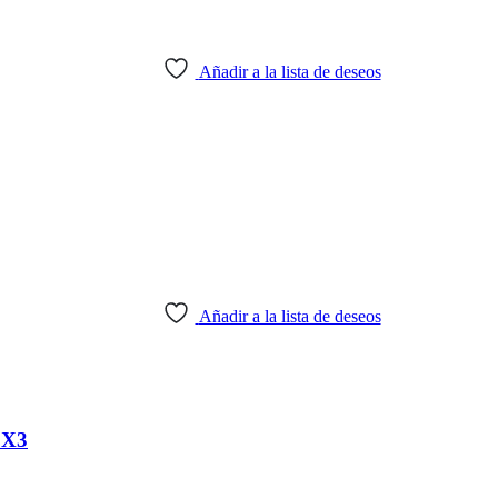
Añadir a la lista de deseos
Añadir a la lista de deseos
 X3