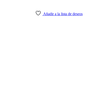
Añadir a la lista de deseos