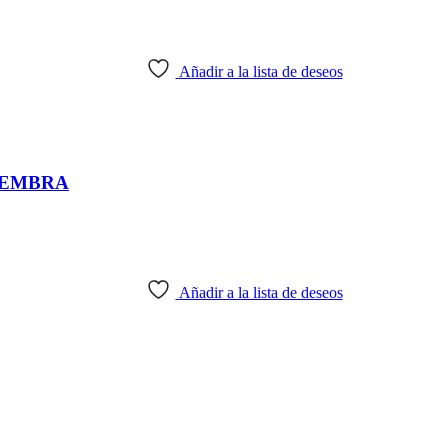
Añadir a la lista de deseos
HEMBRA
Añadir a la lista de deseos