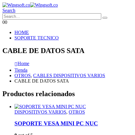
Search
0
0
HOME
SOPORTE TECNICO
CABLE DE DATOS SATA
Home
Tienda
OTROS
,
CABLES DISPOSITIVOS VARIOS
CABLE DE DATOS SATA
Productos relacionados
DISPOSITIVOS VARIOS
,
OTROS
SOPORTE VESA MINI PC NUC