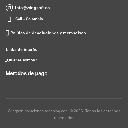
info@wingsoft.co
Cali - Colombia
Política de devoluciones y reembolsos
Links de interés
¿Quienes somos?
Metodos de pago
Wingsoft soluciones tecnológicas. © 2026. Todos los derechos
reservados