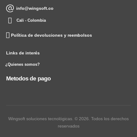
info@wingsoft.co
Cali - Colombia
Política de devoluciones y reembolsos
Links de interés
¿Quienes somos?
Metodos de pago
Wingsoft soluciones tecnológicas. © 2026. Todos los derechos
reservados