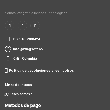
Somos Wingsft Soluciones Tecnológicas
+57 316 7380424
info@wingsoft.co
Cali - Colombia
Política de devoluciones y reembolsos
Links de interés
¿Quienes somos?
Metodos de pago