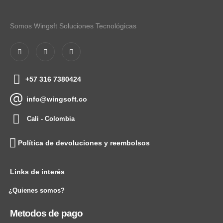
Somos Wingsft Soluciones Tecnológicas
+57 316 7380424
info@wingsoft.co
Cali - Colombia
Política de devoluciones y reembolsos
Links de interés
¿Quienes somos?
Metodos de pago