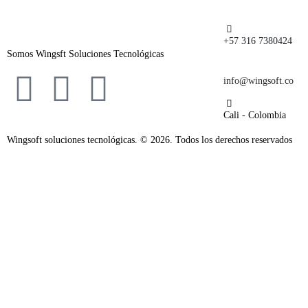
+57 316 7380424
Somos Wingsft Soluciones Tecnológicas
info@wingsoft.co
Cali - Colombia
Wingsoft soluciones tecnológicas. © 2026. Todos los derechos reservados