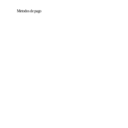
Metodos de pago