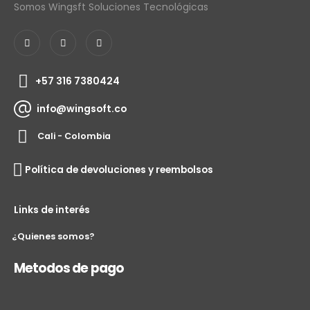
Somos Wingsft Soluciones Tecnológicas
+57 316 7380424
info@wingsoft.co
Cali - Colombia
Política de devoluciones y reembolsos
Links de interés
¿Quienes somos?
Metodos de pago