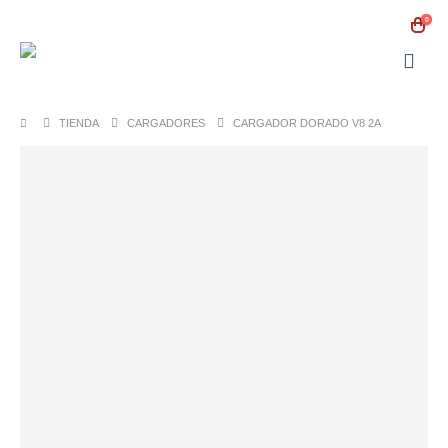
0
TIENDA
CARGADORES
CARGADOR DORADO V8 2A