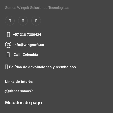
Somos Wingsft Soluciones Tecnológicas
+57 316 7380424
info@wingsoft.co
Cali - Colombia
Política de devoluciones y reembolsos
Links de interés
¿Quienes somos?
Metodos de pago