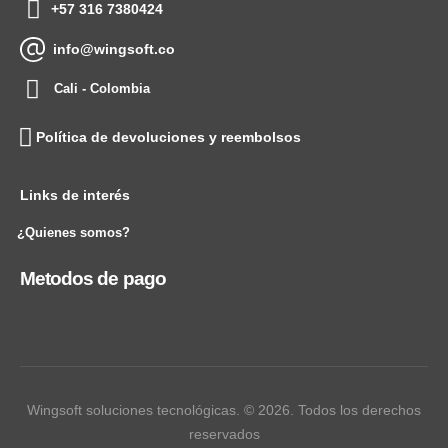
+57 316 7380424
info@wingsoft.co
Cali - Colombia
Política de devoluciones y reembolsos
Links de interés
¿Quienes somos?
Metodos de pago
Wingsoft soluciones tecnológicas. © 2026. Todos los derechos
reservados