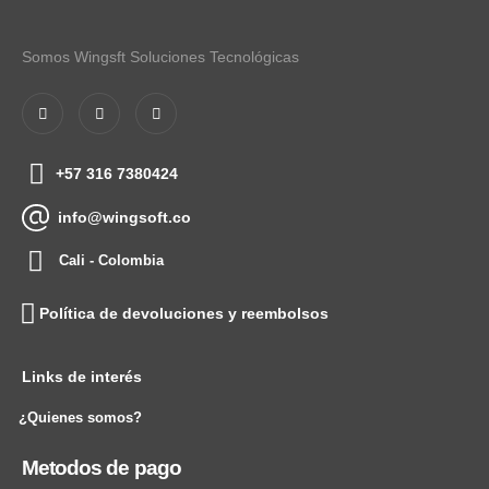
Somos Wingsft Soluciones Tecnológicas
+57 316 7380424
info@wingsoft.co
Cali - Colombia
Política de devoluciones y reembolsos
Links de interés
¿Quienes somos?
Metodos de pago