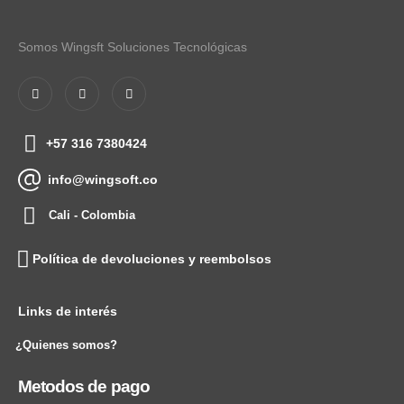
Somos Wingsft Soluciones Tecnológicas
+57 316 7380424
info@wingsoft.co
Cali - Colombia
Política de devoluciones y reembolsos
Links de interés
¿Quienes somos?
Metodos de pago