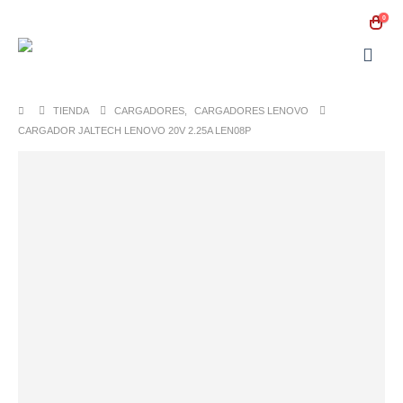
0
TIENDA
CARGADORES
,
CARGADORES LENOVO
CARGADOR JALTECH LENOVO 20V 2.25A LEN08P