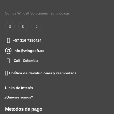
Somos Wingsft Soluciones Tecnológicas
+57 316 7380424
info@wingsoft.co
Cali - Colombia
Política de devoluciones y reembolsos
Links de interés
¿Quienes somos?
Metodos de pago