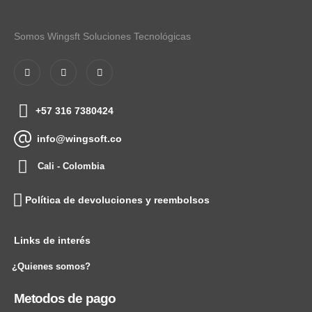
Somos Wingsft Soluciones Tecnológicas
+57 316 7380424
info@wingsoft.co
Cali - Colombia
Política de devoluciones y reembolsos
Links de interés
¿Quienes somos?
Metodos de pago