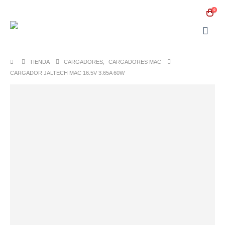
0
TIENDA
CARGADORES
,
CARGADORES MAC
CARGADOR JALTECH MAC 16.5V 3.65A 60W