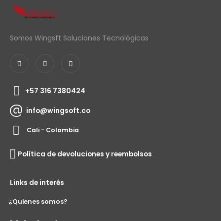
Somos Wingsft Soluciones Tecnológicas
+57 316 7380424
info@wingsoft.co
Cali - Colombia
Política de devoluciones y reembolsos
Links de interés
¿Quienes somos?