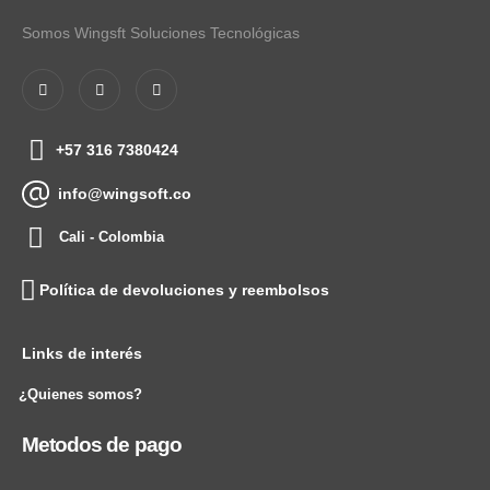
Somos Wingsft Soluciones Tecnológicas
+57 316 7380424
info@wingsoft.co
Cali - Colombia
Política de devoluciones y reembolsos
Links de interés
¿Quienes somos?
Metodos de pago