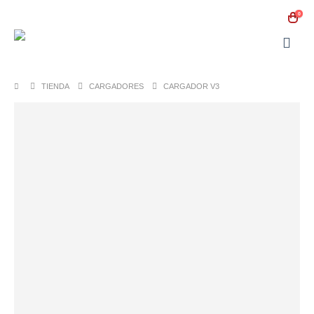
0
TIENDA
CARGADORES
CARGADOR V3