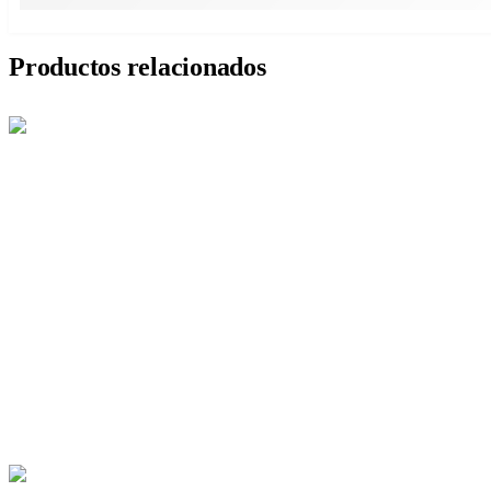
Productos relacionados