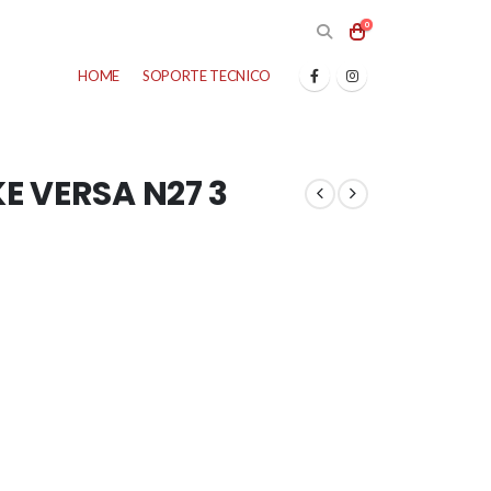
0
HOME
SOPORTE TECNICO
E VERSA N27 3