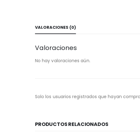
VALORACIONES (0)
Valoraciones
No hay valoraciones aún.
Solo los usuarios registrados que hayan compr
PRODUCTOS RELACIONADOS