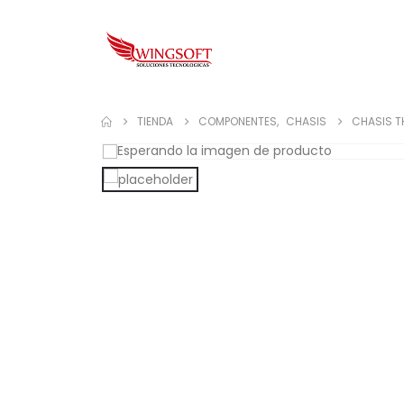
TIENDA
COMPONENTES
,
CHASIS
CHASIS T