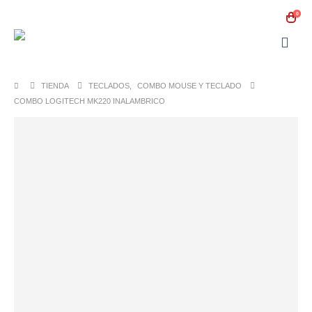
0
TIENDA
TECLADOS
,
COMBO MOUSE Y TECLADO
COMBO LOGITECH MK220 INALAMBRICO