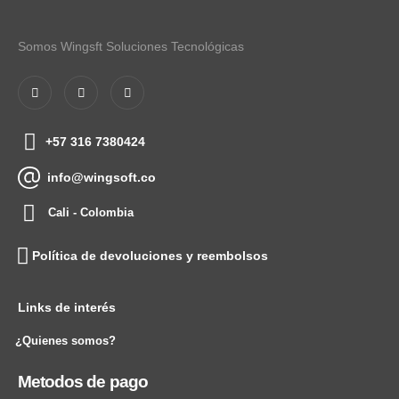
Somos Wingsft Soluciones Tecnológicas
+57 316 7380424
info@wingsoft.co
Cali - Colombia
Política de devoluciones y reembolsos
Links de interés
¿Quienes somos?
Metodos de pago