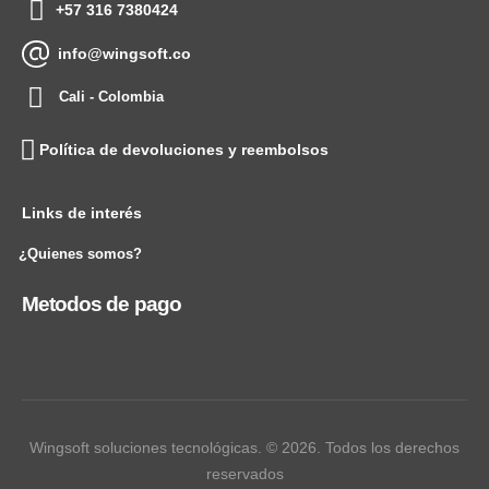
+57 316 7380424
info@wingsoft.co
Cali - Colombia
Política de devoluciones y reembolsos
Links de interés
¿Quienes somos?
Metodos de pago
Wingsoft soluciones tecnológicas. © 2026. Todos los derechos
reservados