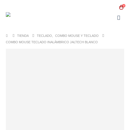
0
TIENDA
TECLADO
,
COMBO MOUSE Y TECLADO
COMBO MOUSE TECLADO INALÁMBRICO JALTECH BLANCO