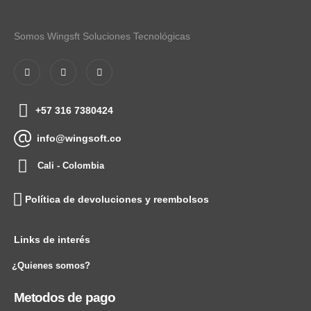
Somos Wingsft Soluciones Tecnológicas
+57 316 7380424
info@wingsoft.co
Cali - Colombia
Política de devoluciones y reembolsos
Links de interés
¿Quienes somos?
Metodos de pago