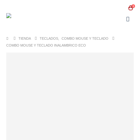
0
TIENDA
TECLADOS
,
COMBO MOUSE Y TECLADO
COMBO MOUSE Y TECLADO INALAMBRICO ECO